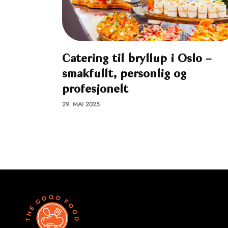
Catering til bryllup i Oslo –
smakfullt, personlig og
profesjonelt
29. MAI 2025