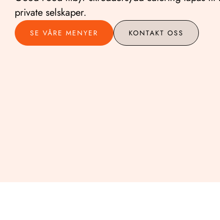
private selskaper.
SE VÅRE MENYER
KONTAKT OSS