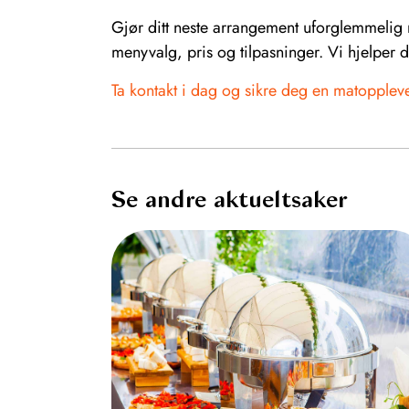
Gjør ditt neste arrangement uforglemmelig
menyvalg, pris og tilpasninger. Vi hjelper 
Ta kontakt i dag og sikre deg en matoppleve
Se andre aktueltsaker