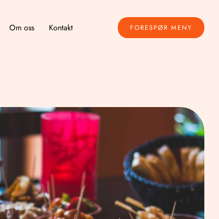
Om oss
Kontakt
FORESPØR MENY