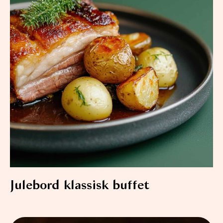
Julebord klassisk buffet