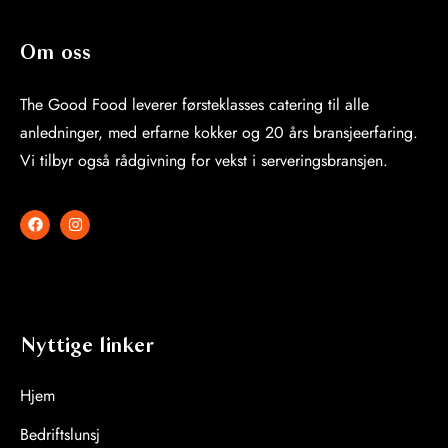
Om oss
The Good Food leverer førsteklasses catering til alle
anledninger, med erfarne kokker og 20 års bransjeerfaring.
Vi tilbyr også rådgivning for vekst i serveringsbransjen.
Nyttige linker
Hjem
Bedriftslunsj