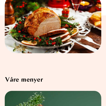
Våre menyer