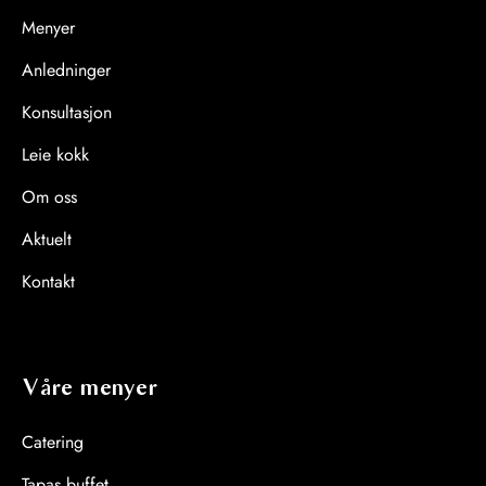
Menyer
Anledninger
Konsultasjon
Leie kokk
Om oss
Aktuelt
Kontakt
Våre menyer
Catering
Tapas buffet