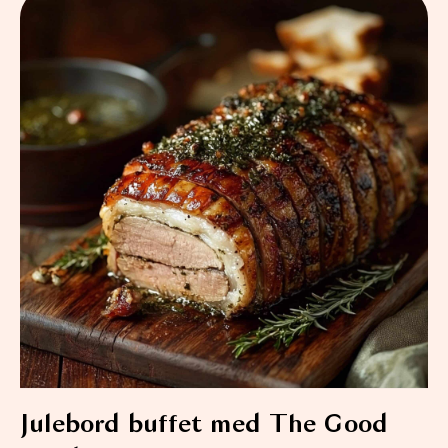
Julebord buffet med The Good