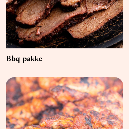
Bbq pakke