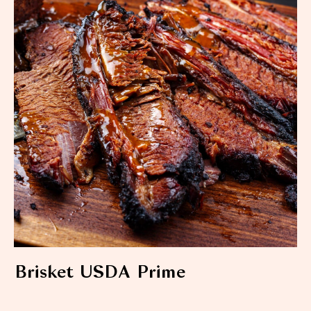
Brisket USDA Prime