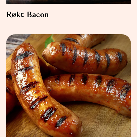
Røkt Bacon