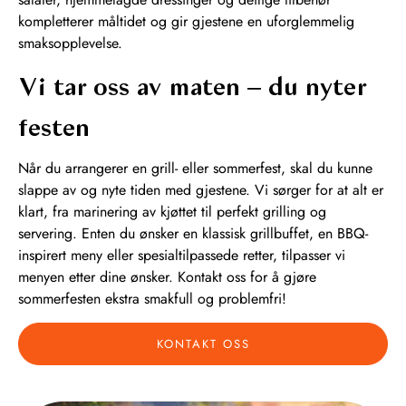
kompletterer måltidet og gir gjestene en uforglemmelig
smaksopplevelse.
Vi tar oss av maten – du nyter
festen
Når du arrangerer en grill- eller sommerfest, skal du kunne
slappe av og nyte tiden med gjestene. Vi sørger for at alt er
klart, fra marinering av kjøttet til perfekt grilling og
servering. Enten du ønsker en klassisk grillbuffet, en BBQ-
inspirert meny eller spesialtilpassede retter, tilpasser vi
menyen etter dine ønsker. Kontakt oss for å gjøre
sommerfesten ekstra smakfull og problemfri!
KONTAKT OSS