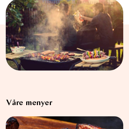
Våre menyer