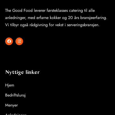
The Good Food leverer førsteklasses catering til alle
anledninger, med erfarne kokker og 20 års bransjeerfaring.
Vi tilbyr også rådgivning for vekst i serveringsbransjen.
Nyttige linker
Hjem
Bedriftslunsj
Menyer