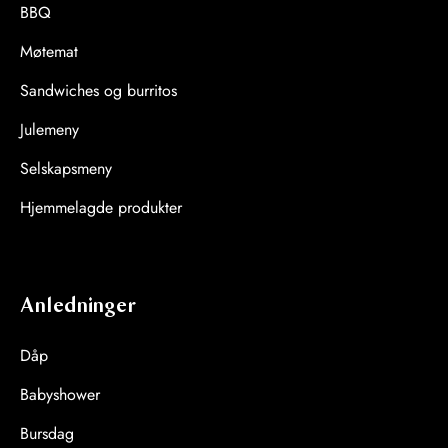
BBQ
Møtemat
Sandwiches og burritos
Julemeny
Selskapsmeny
Hjemmelagde produkter
Anledninger
Dåp
Babyshower
Bursdag