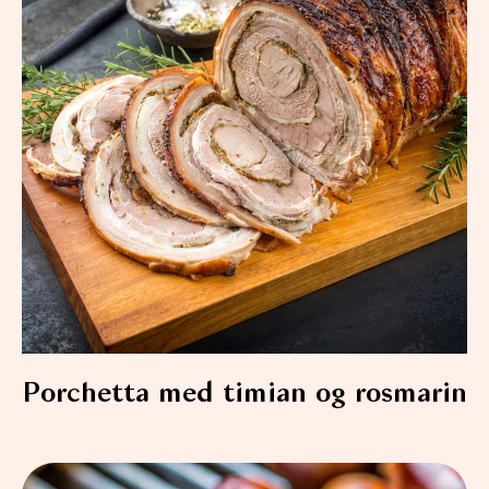
Porchetta med timian og rosmarin