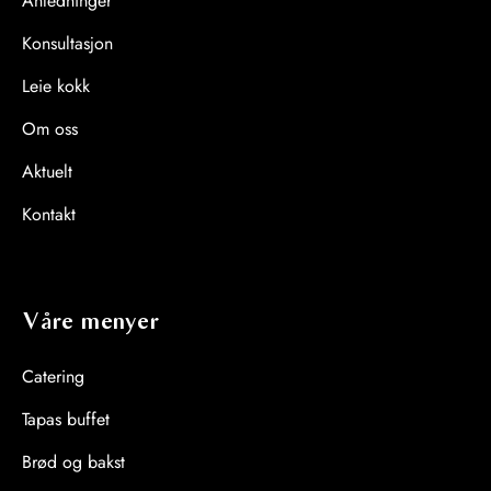
Anledninger
Konsultasjon
Leie kokk
Om oss
Aktuelt
Kontakt
Våre menyer
Catering
Tapas buffet
Brød og bakst