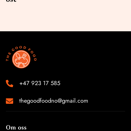
+47 923 17 585
thegoodfoodno@gmail.com
Om oss