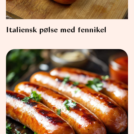
Italiensk pølse med fennikel