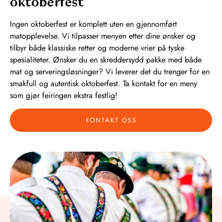
oktoberfest
Ingen oktoberfest er komplett uten en gjennomført
matopplevelse. Vi tilpasser menyen etter dine ønsker og
tilbyr både klassiske retter og moderne vrier på tyske
spesialiteter. Ønsker du en skreddersydd pakke med både
mat og serveringsløsninger? Vi leverer det du trenger for en
smakfull og autentisk oktoberfest. Ta kontakt for en meny
som gjør feiringen ekstra festlig!
KONTAKT OSS