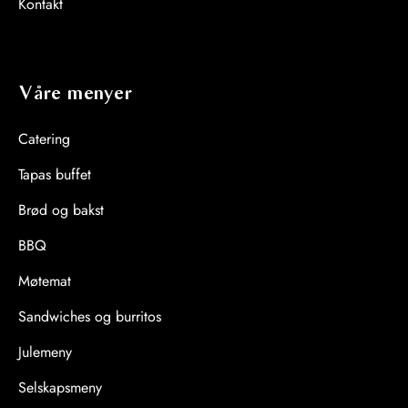
Kontakt
Våre menyer
Catering
Tapas buffet
Brød og bakst
BBQ
Møtemat
Sandwiches og burritos
Julemeny
Selskapsmeny