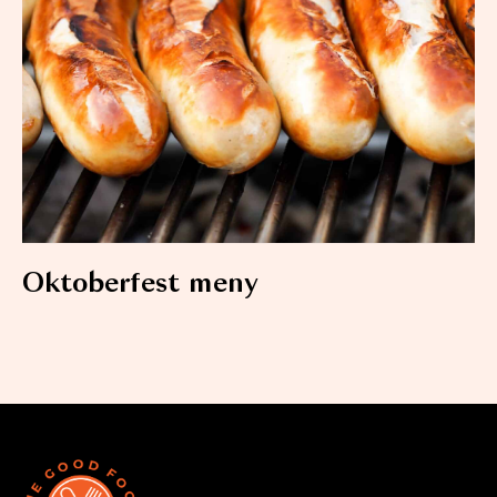
Oktoberfest meny