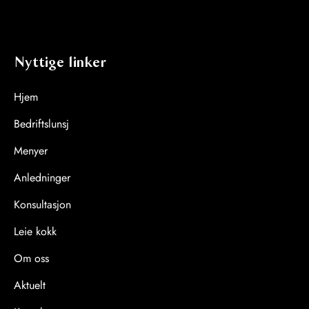
Nyttige linker
Hjem
Bedriftslunsj
Menyer
Anledninger
Konsultasjon
Leie kokk
Om oss
Aktuelt