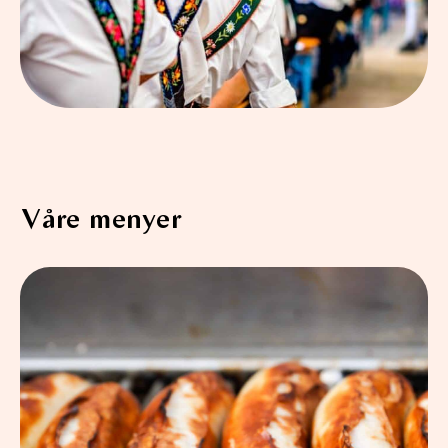
Våre menyer