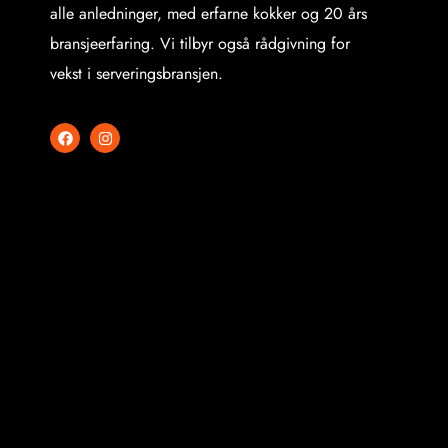
alle anledninger, med erfarne kokker og 20 års
bransjeerfaring. Vi tilbyr også rådgivning for
vekst i serveringsbransjen.