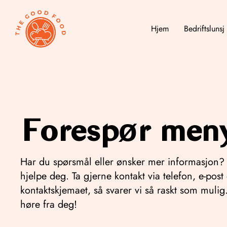
Hjem
Bedriftslunsj
Forespør men
Har du spørsmål eller ønsker mer informasjon? 
hjelpe deg. Ta gjerne kontakt via telefon, e-post 
kontaktskjemaet, så svarer vi så raskt som mulig.
høre fra deg!