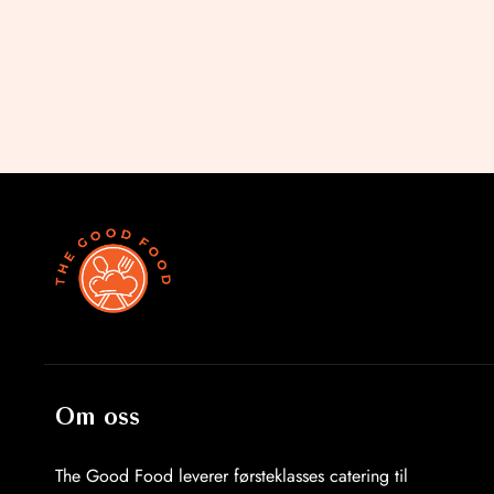
Om oss
The Good Food leverer førsteklasses catering til