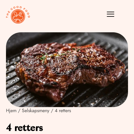
Hjem
/
Selskapsmeny
/ 4 retters
4 retters