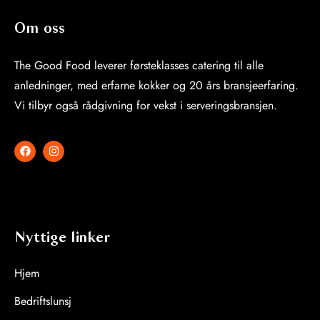
Om oss
The Good Food leverer førsteklasses catering til alle
anledninger, med erfarne kokker og 20 års bransjeerfaring.
Vi tilbyr også rådgivning for vekst i serveringsbransjen.
Nyttige linker
Hjem
Bedriftslunsj