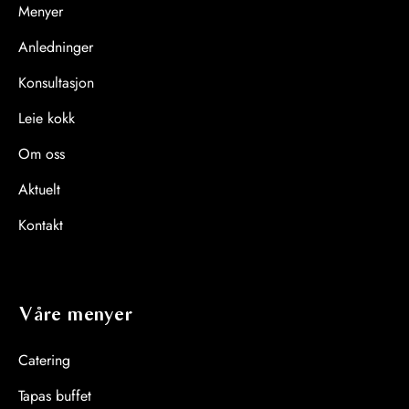
Menyer
Anledninger
Konsultasjon
Leie kokk
Om oss
Aktuelt
Kontakt
Våre menyer
Catering
Tapas buffet