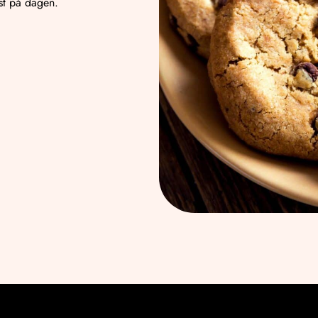
lst på dagen.