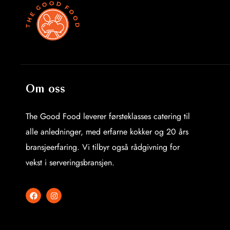
Om oss
The Good Food leverer førsteklasses catering til
alle anledninger, med erfarne kokker og 20 års
bransjeerfaring. Vi tilbyr også rådgivning for
vekst i serveringsbransjen.