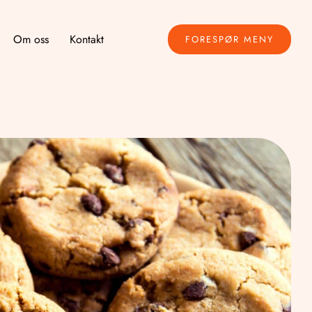
Om oss
Kontakt
FORESPØR MENY