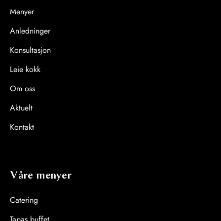
Menyer
Anledninger
Konsultasjon
Leie kokk
Om oss
Aktuelt
Kontakt
Våre menyer
Catering
Tapas buffet