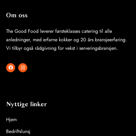
Om oss
The Good Food leverer førsteklasses catering til alle
anledninger, med erfarne kokker og 20 års bransjeerfaring.
Vi tilbyr også rådgivning for vekst i serveringsbransjen.
Nyttige linker
Hjem
Bedriftslunsj