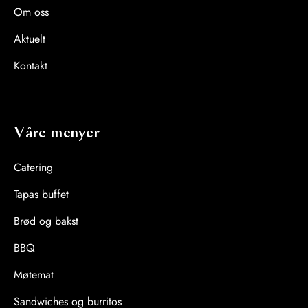
Om oss
Aktuelt
Kontakt
Våre menyer
Catering
Tapas buffet
Brød og bakst
BBQ
Møtemat
Sandwiches og burritos