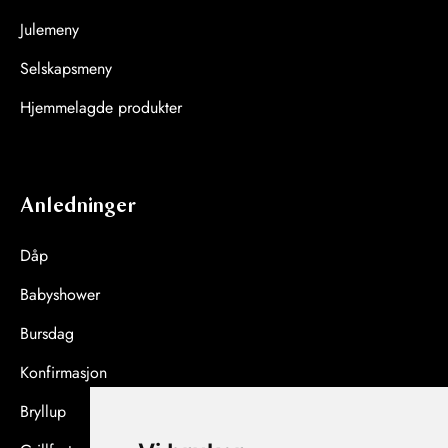
Julemeny
Selskapsmeny
Hjemmelagde produkter
Anledninger
Dåp
Babyshower
Bursdag
Konfirmasjon
Bryllup