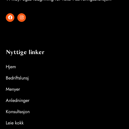
Nyttige linker
Hjem
Bedriftslunsj
Menyer
Anledninger
Konsultasjon
Leie kokk