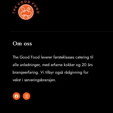
Om oss
The Good Food leverer førsteklasses catering til
alle anledninger, med erfarne kokker og 20 års
bransjeerfaring. Vi tilbyr også rådgivning for
vekst i serveringsbransjen.