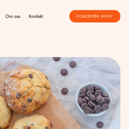
Om oss
Kontakt
FORESPØR MENY