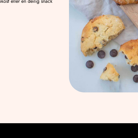
okost eller en deilig snack